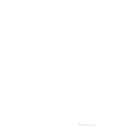
Previous