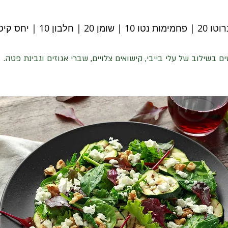
 חלבון 10 | יחס קיטו 3
 בשילוב של עלי בייבי, קישואים צלויים, שברי אגוזים וגבינת פטה.