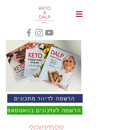
הרשמה לדיוור מתכונים
הרשמה לעדכונים בוואטסאפ
SCONES