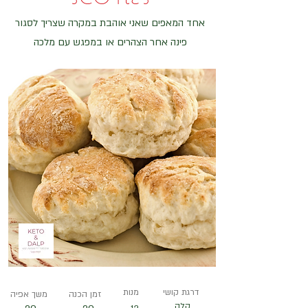
אחד המאפים שאני אוהבת במקרה שצריך לסגור
פינה אחר הצהרים או במפגש עם מלכה
דרגת קושי
מנות
זמן הכנה
משך אפיה
קלה