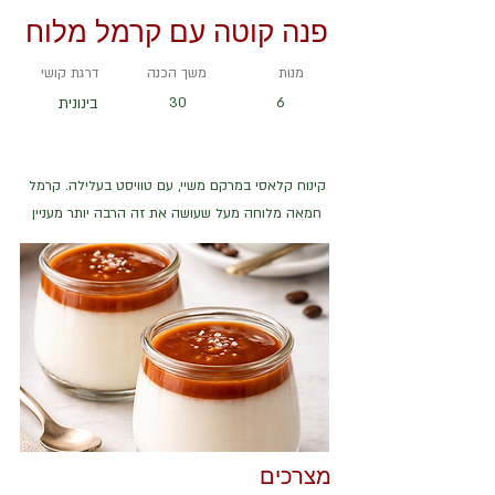
פנה קוטה עם קרמל מלוח
מנות
משך הכנה
דרגת קושי
6
30
בינונית
קינוח קלאסי במרקם משיי, עם טוויסט בעלילה. קרמל
חמאה מלוחה מעל שעושה את זה הרבה יותר מעניין
מצרכים