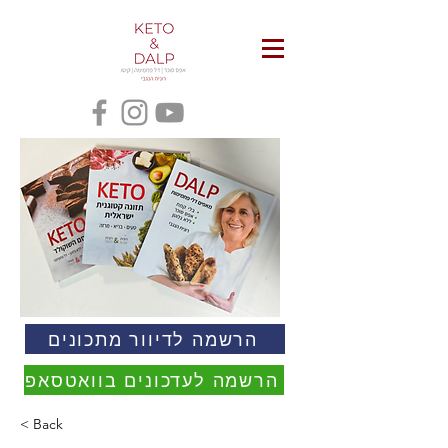
הרשמה לדיוור מתכונים
הרשמה לעדכונים בוואטסאפ
< Back