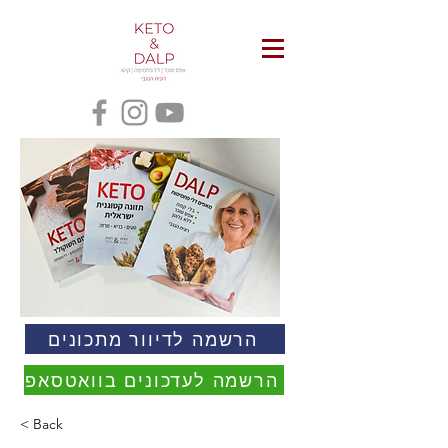
הרשמה לדיוור מתכונים
הרשמה לעדכונים בוואטסאפ
< Back