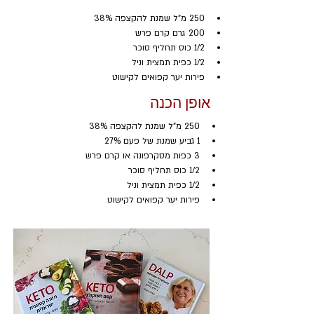
250 מ"ל שמנת להקצפה 38%
200 גרם קרם פרש
1/2 כוס תחליף סוכר
1/2 כפית תמצית וניל
פירות יער קפואים לקישוט
אופן הכנה
250 מ"ל שמנת להקצפה 38%
1 גביע שמנת של פעם 27%
3 כפות מסקרפונה או קרם פרש
1/2 כוס תחליף סוכר
1/2 כפית תמצית וניל
פירות יער קפואים לקישוט