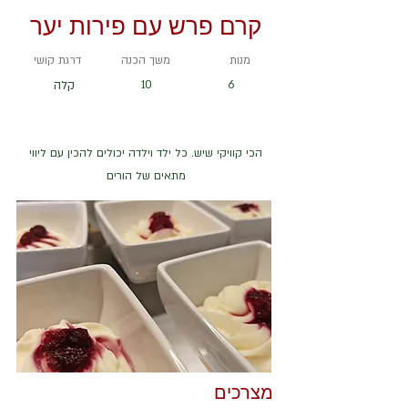
קרם פרש עם פירות יער
מנות
משך הכנה
דרגת קושי
6
10
קלה
הכי קוויקי שיש. כל ילד וילדה יכולים להכין עם ליווי
מתאים של הורים
מצרכים