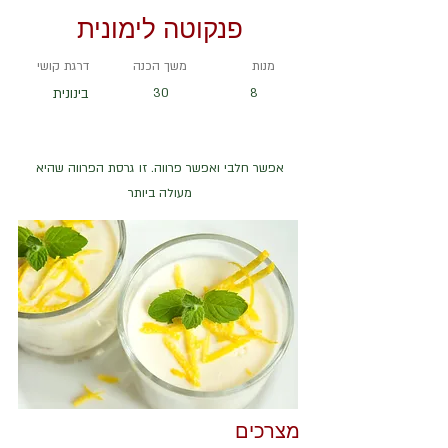
פנקוטה לימונית
מנות
משך הכנה
דרגת קושי
8
30
בינונית
אפשר חלבי ואפשר פרווה. זו גרסת הפרווה שהיא
מעולה ביותר
מצרכים