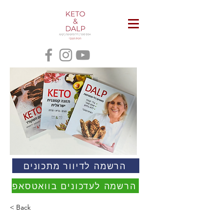
הרשמה לדיוור מתכונים
הרשמה לעדכונים בוואטסאפ
< Back