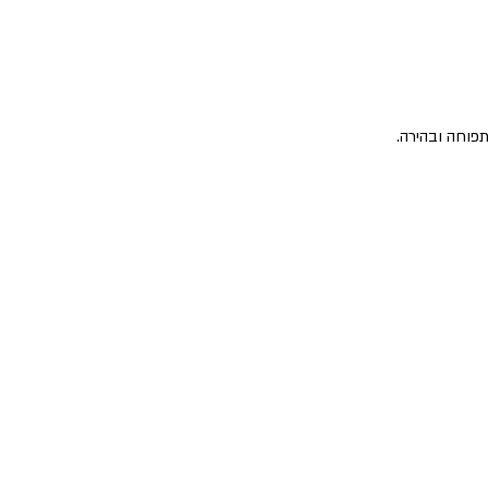
פוחה ובהירה.