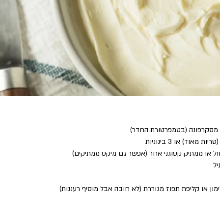
ימון או קליפת תפוז מגוררת (לא חובה אבל מוסיף רעננות)