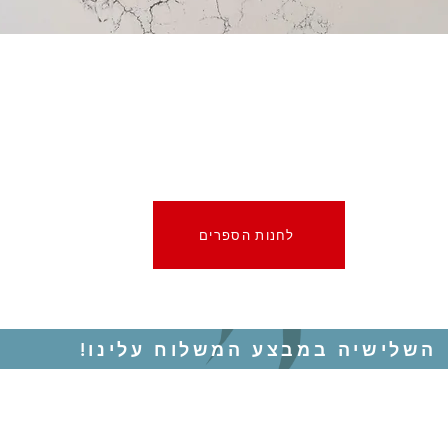
לחנות הספרים
השלישיה במבצע המשלוח עלינו!