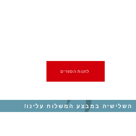
לחנות הספרים
השלישיה במבצע המשלוח עלינו!