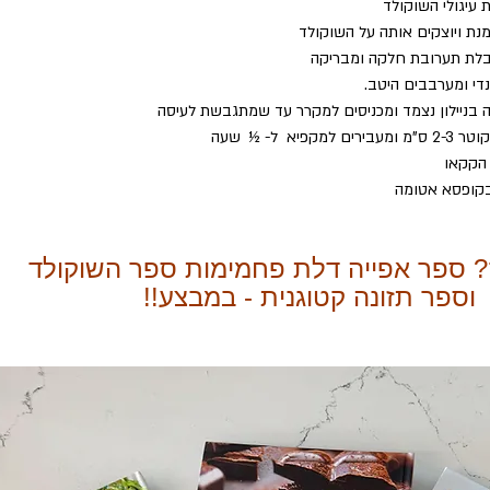
? ספר אפייה דלת פחמימות ספר השוקולד
וספר תזונה קטוגנית - במבצע!!