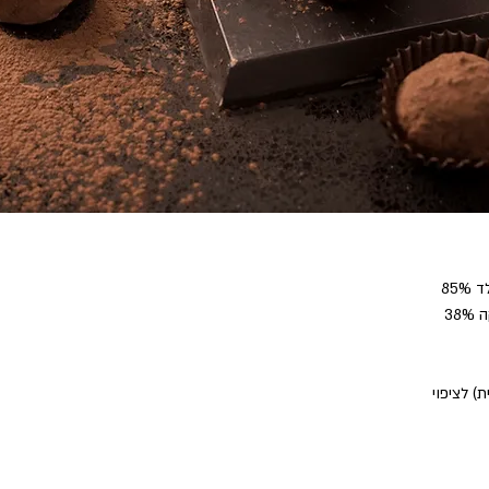
) לציפוי