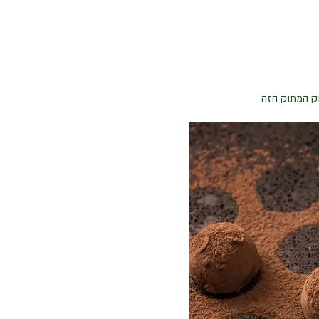
וק המתוק הזה