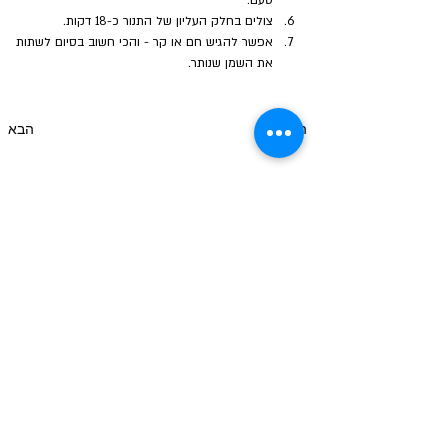
טעם.
צולים בחלק העליון של התנור כ-18 דקות.
אפשר להגיש חם או קר - והכי חשוב בסיום לשתות 
את השמן שנותר.
הקודם
הבא