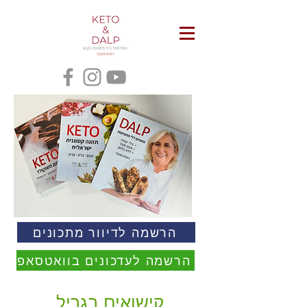
הרשמה לדיוור מתכונים
הרשמה לעדכונים בוואטסאפ
קישואים בגריל