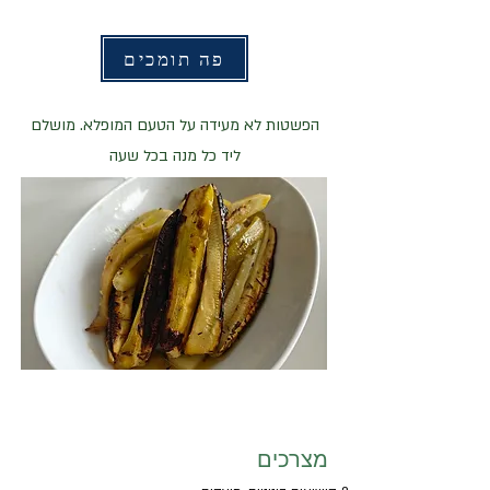
פה תומכים
הפשטות לא מעידה על הטעם המופלא. מושלם
ליד כל מנה בכל שעה
מצרכים