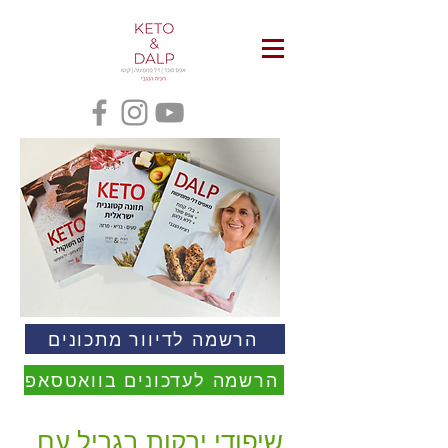
הרשמה לדיוור מתכונים
הרשמה לעדכונים בוואטסאפ
שיפודי ירקות בגריל עם