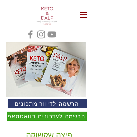
הרשמה לדיוור מתכונים
הרשמה לעדכונים בוואטסאפ
פיצה שקשוקה