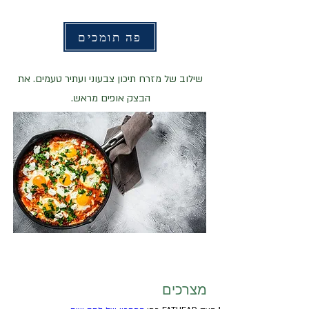
פה תומכים
שילוב של מזרח תיכון צבעוני ועתיר טעמים. את
הבצק אופים מראש.
מצרכים