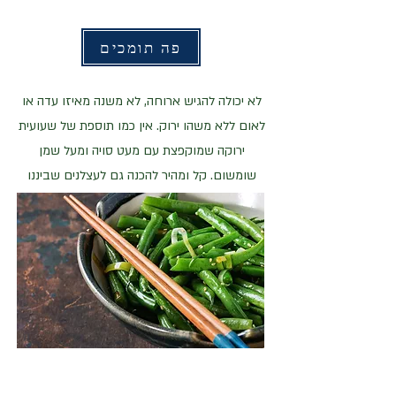
פה תומכים
לא יכולה להגיש ארוחה, לא משנה מאיזו עדה או
לאום ללא משהו ירוק. אין כמו תוספת של שעועית
ירוקה שמוקפצת עם מעט סויה ומעל שמן
שומשום. קל ומהיר להכנה גם לעצלנים שביננו