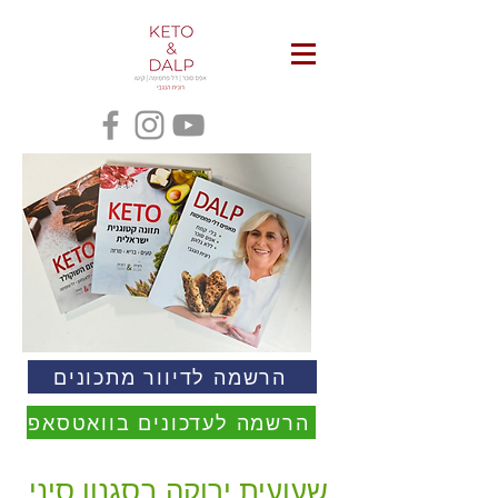
הרשמה לדיוור מתכונים
הרשמה לעדכונים בוואטסאפ
שעועית ירוקה בסגנון סיני