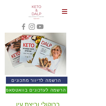
הרשמה לדיוור מתכונים
הרשמה לעדכונים בוואטסאפ
ברוקולי וביצת עין