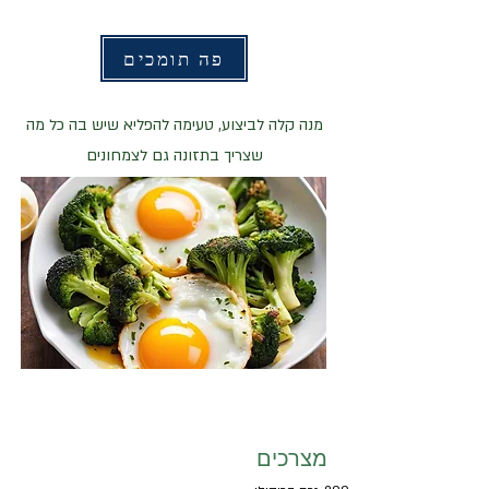
פה תומכים
מנה קלה לביצוע, טעימה להפליא שיש בה כל מה
שצריך בתזונה גם לצמחונים
מצרכים