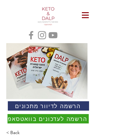
הרשמה לדיוור מתכונים
הרשמה לעדכונים בוואטסאפ
< Back