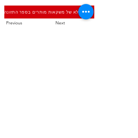
פירוט מלא של משקאות מותרים בספר התזונה
Previous
Next