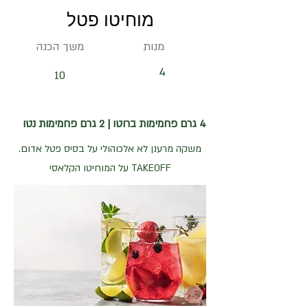
מוחיטו פטל
מנות
משך הכנה
4
10
4 גרם פחמימות ברוטו | 2 גרם פחמימות נטו
משקה מרענן לא אלכוהולי על בסיס פטל אדום.
TAKEOFF על המוחיטו הקלאסי