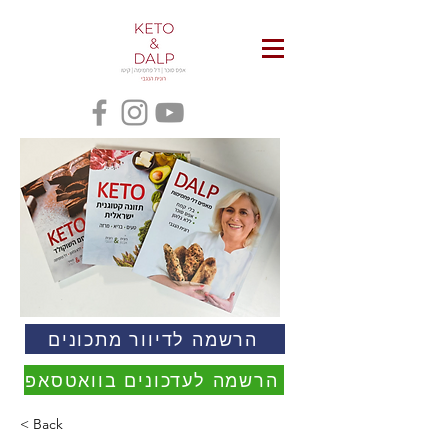
הרשמה לדיוור מתכונים
הרשמה לעדכונים בוואטסאפ
< Back