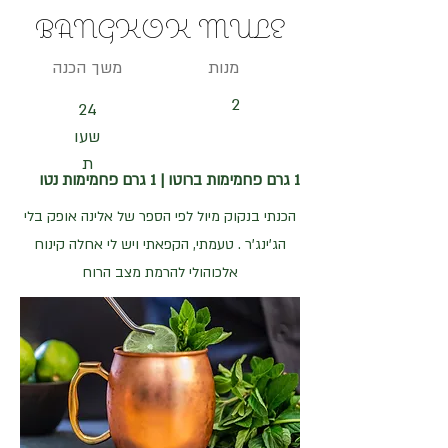
BANGKOK MULE
מנות
משך הכנה
2
24
שעו
ת
1 גרם פחמימות ברוטו | 1 גרם פחמימות נטו
הכנתי בנקוק מיול לפי הספר של אלינה אופק בלי
הג'ינג'ר . טעמתי, הקפאתי ויש לי אחלה קינוח
אלכוהולי להרמת מצב הרוח