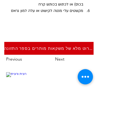
בכוס) או לכתוש בכותש קרח
מקשטים עלי מנטה לקישוט או עלה למון גראס
פירוט מלא של משקאות מותרים בספר התזונה
Previous
Next