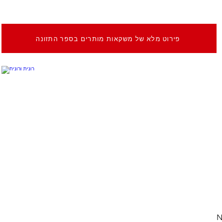
פירוט מלא של משקאות מותרים בספר התזונה
N