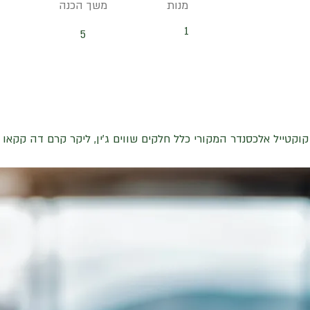
מנות
משך הכנה
1
5
קוקטייל אלכסנדר המקורי כלל חלקים שווים ג'ין, ליקר קרם דה קקאו