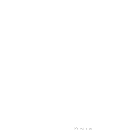
Previous