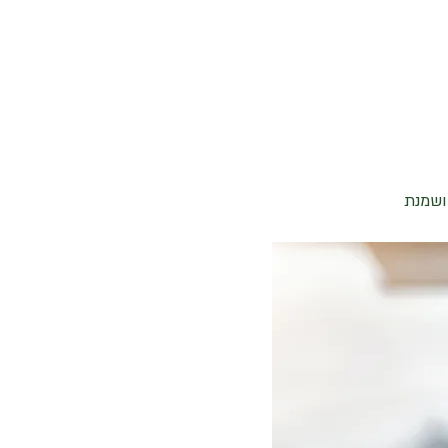
 ושמנת