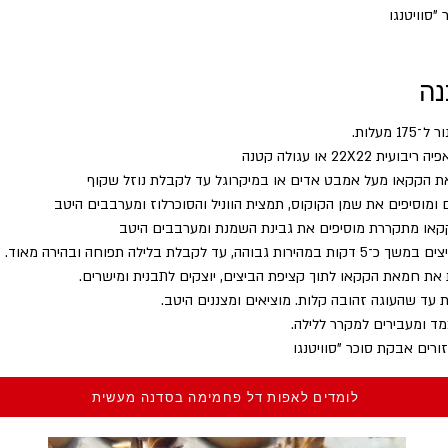
"סוויטנגו
נה
לומדים לאפות דל פחמימה בסדנה מעשית