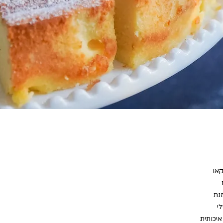
לי
איכותית