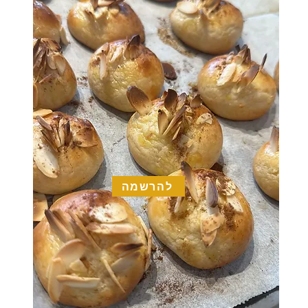
להרשמה