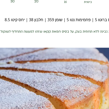
30
20
בינונית
16
ן 359 | חלבון 38 | יחס קיטו 8.5
 גבינה ללא תחתית בצק, על בסיס חמאת קקאו שזהו למעשה התחליף לשוקולד 