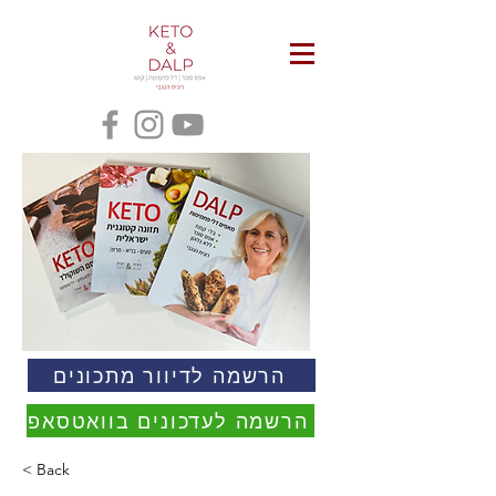
הרשמה לדיוור מתכונים
הרשמה לעדכונים בוואטסאפ
< Back