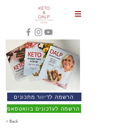
הרשמה לדיוור מתכונים
הרשמה לעדכונים בוואטסאפ
< Back