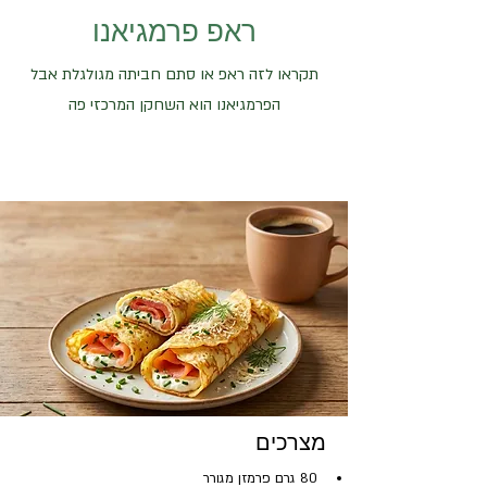
ראפ פרמגיאנו
תקראו לזה ראפ או סתם חביתה מגולגלת אבל
הפרמגיאנו הוא השחקן המרכזי פה
מצרכים
80 גרם פרמזן מגורר