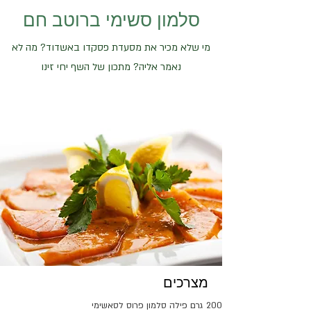
סלמון סשימי ברוטב חם
מי שלא מכיר את מסעדת פסקדו באשדוד? מה לא
נאמר אליה? מתכון של השף יחי זינו
מצרכים
200 גרם פילה סלמון פרוס לסאשימי