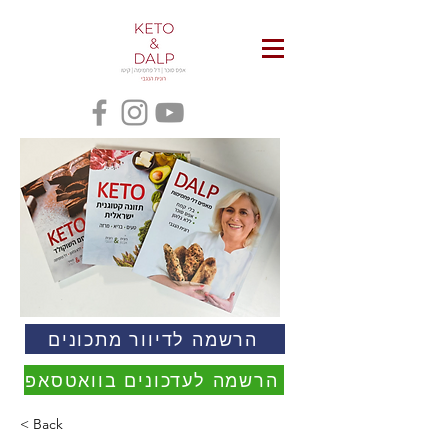
הרשמה לדיוור מתכונים
הרשמה לעדכונים בוואטסאפ
< Back