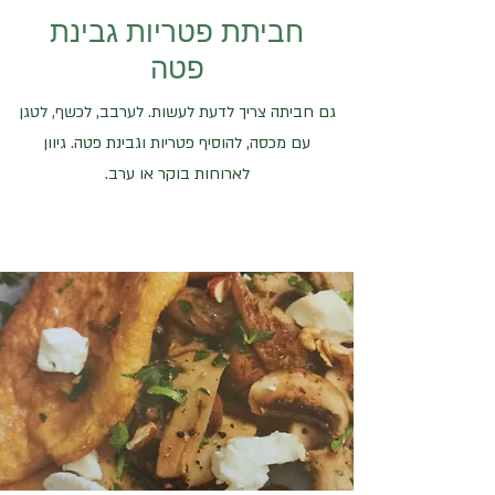
חביתת פטריות גבינת
פטה
גם חביתה צריך לדעת לעשות. לערבב, לכשף, לטגן
עם מכסה, להוסיף פטריות וגבינת פטה. גיוון
לארוחות בוקר או ערב.