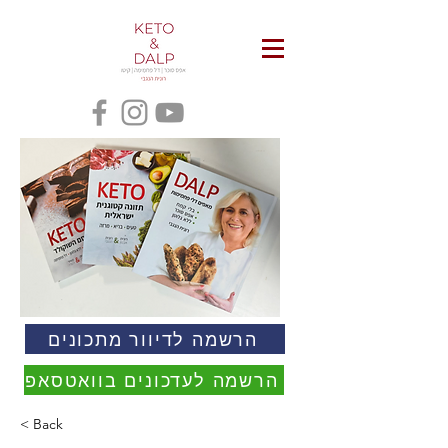
הרשמה לדיוור מתכונים
הרשמה לעדכונים בוואטסאפ
< Back