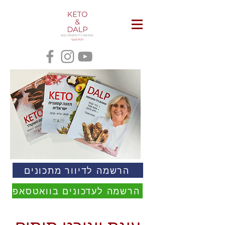
הרשמה לדיוור מתכונים
הרשמה לעדכונים בוואטסאפ