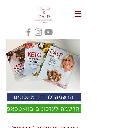
הרשמה לדיוור מתכונים
הרשמה לעדכונים בוואטסאפ