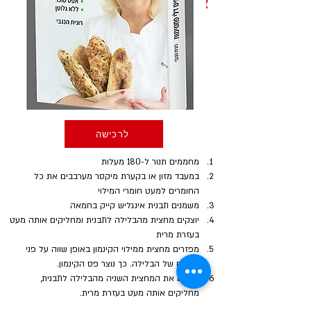
אופן ההכנה
לרכישה
מחממים תנור ל-180 מעלות
במעבד מזון או בקערת מיקסר מערבבים את כל 
החומרים למעט חומרי המילוי
משמנים תבנית אינגליש קייק בחמאה
יוצקים מחצית מהבלילה לתבנית ומחליקים אותה מעט 
בעזרת מרית
מפזרים מחצית ממילוי הקינמון באופן שווה על פני 
השטח של הבלילה. כך נוצר פס הקינמון.
יוצקים את המחצית השניה מהבלילה לתבנית, 
מחליקים אותה מעט בעזרת מרית.
מפזרים מעל את יתרת המילוי