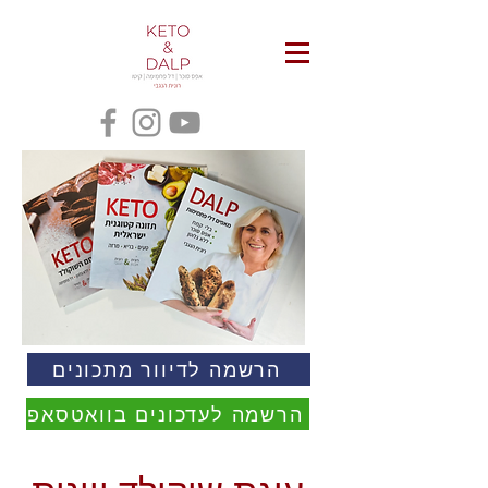
הרשמה לדיוור מתכונים
הרשמה לעדכונים בוואטסאפ