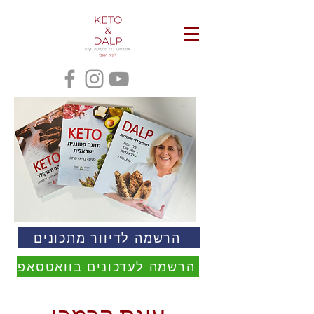
הרשמה לדיוור מתכונים
הרשמה לעדכונים בוואטסאפ