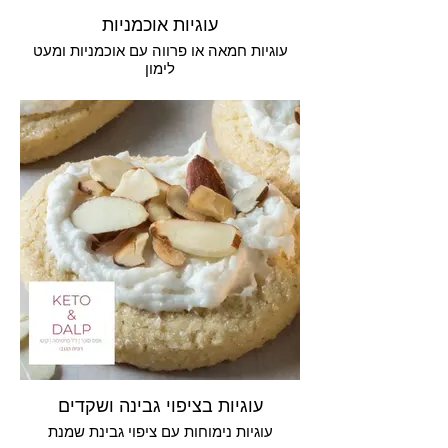
עוגיות אוכמניות
עוגיות חמאה או פרווה עם אוכמניות ומעט
לימון
עוגיות בציפוי גבינה ושקדים
עוגיות נימוחות עם ציפוי גבינת שמנת