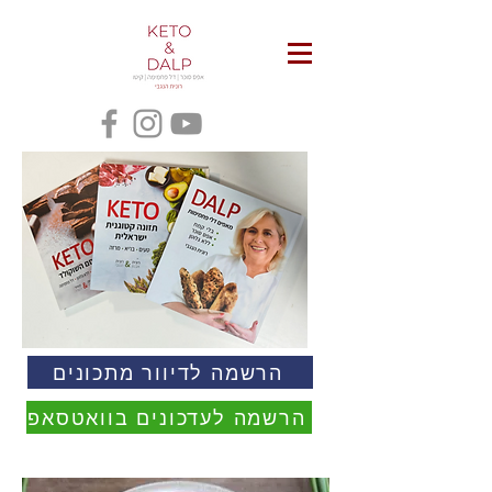
הרשמה לדיוור מתכונים
הרשמה לעדכונים בוואטסאפ