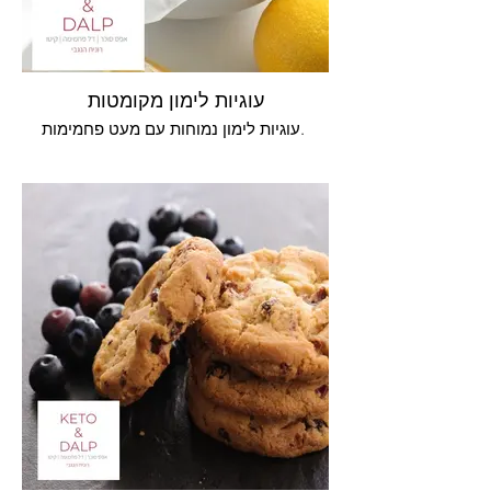
עוגיות לימון מקומטות
עוגיות לימון נמוחות עם מעט פחמימות.