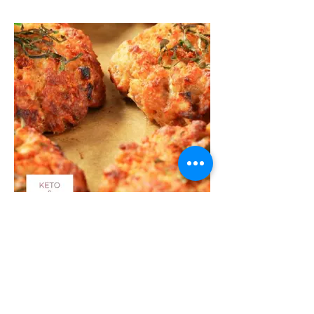
קציצות טונה מהירות הכנה
קציצות טונה מטוגנות שתמיד טוב לשמור
במקרר או במקפיא
ימי ממ"ד