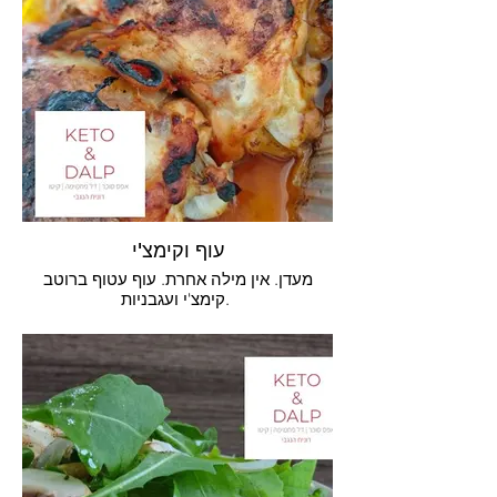
עוף וקימצ'י
מעדן. אין מילה אחרת. עוף עטוף ברוטב
קימצ'י ועגבניות.