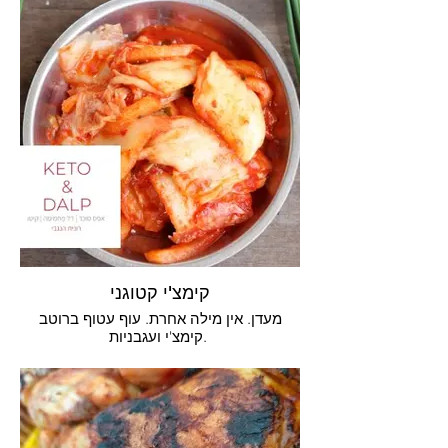
קימצ'י קטוגני
מעדן. אין מילה אחרת. עוף עטוף ברוטב
קימצ'י ועגבניות.