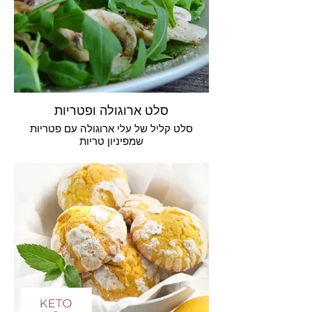
סלט ארוגולה ופטריות
סלט קליל של עלי ארוגולה עם פטריות
שמפיניון טריות