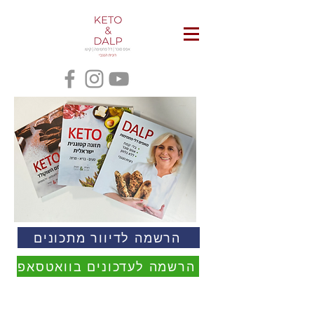
הרשמה לדיוור מתכונים
הרשמה לעדכונים בוואטסאפ