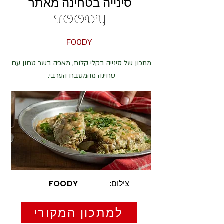
סינייה בטחינה מאתר
FOODY
FOODY
מתכון של סינייה בקלי קלות, מאפה בשר טחון עם
טחינה מהמטבח הערבי.
צילום:
FOODY
למתכון המקורי