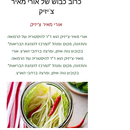
כרוב כבוש של אורי מאיר
צ'יזיק
אורי מאיר צ'יזיק
אורי מאיר-צ'יזיק הוא ד"ר להיסטוריה של הרפואה
והתזונה, מקים ומנהל "המרכז להנהגת הבריאות"
בקיבוץ נווה איתן, ומרצה ברחבי הארץ. אורי
מאיר-צ'יזיק הוא ד"ר להיסטוריה של הרפואה
והתזונה, מקים ומנהל "המרכז להנהגת הבריאות"
בקיבוץ נווה איתן, ומרצה ברחבי הארץ.