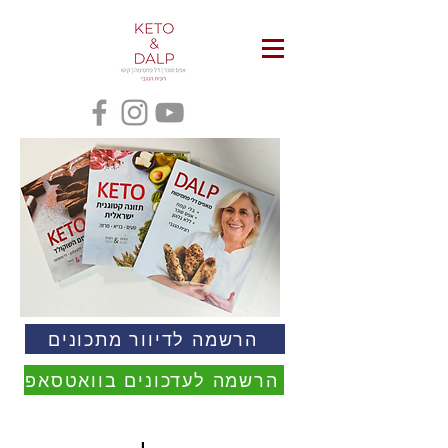
הרשמה לדיוור מתכונים
הרשמה לעדכונים בוואטסאפ