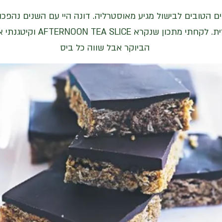
ם הטובים לבישול מגיע מאוסטרליה. דונה היי עם השנים נהפכ
עשיה קולינרית. לקחתי מתכון שנקר
הביוקר אבל שווה כל ביס