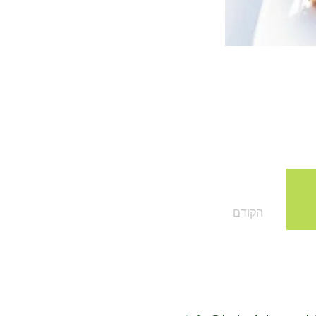
הקודם