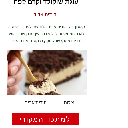
עוגת שוקולד וקרם קפה
יהודית אביב
קיטגון של יהודית אביב הלוחשת לאוכל. פשוטה
להכנה ומתאימה לכל אירוע. אין ספק שהשימוש
בגבינת מסקרפונה זועק שיקטגנו את המתכון
צילום:
יהודית אביב
למתכון המקורי