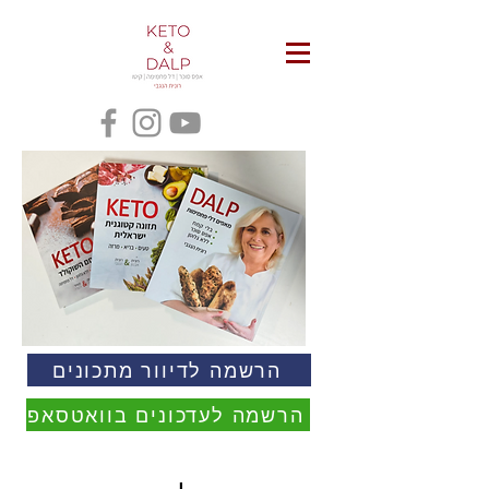
הרשמה לדיוור מתכונים
הרשמה לעדכונים בוואטסאפ