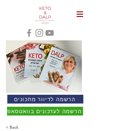
הרשמה לדיוור מתכונים
הרשמה לעדכונים בוואטסאפ
< Back