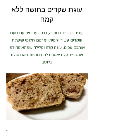
עוגת שקדים בחושה ללא
קמח
עוגת שקדים בחושה, רכה, ועסיסית עם טעם
שקדים עשיר ואמיתי ומרקם חלומי שישלח
אותכם עפים. עוגה קלה וקלילה שמתאימה למי
שמקפיד על דיאטה דלת פחמימות או נטולת
גלוטן.