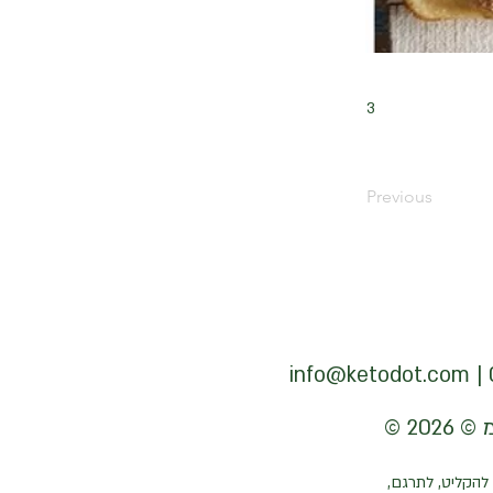
3
Previous
info@ketodot.com
להקליט, לתרגם,