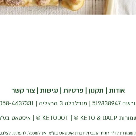
אודות
|
תקנון
|
פרטיות
|
נגישות
|
צור קשר
| 058-4637331 |
 שמורות לד"ר רונית הנגבי ולחברת איסטאט בע"מ. אין לשכפל, להעתיק, לצלם, 