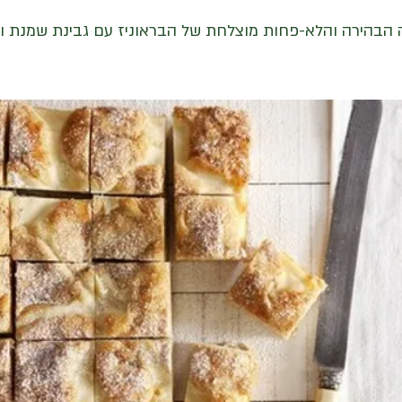
הבהירה והלא-פחות מוצלחת של הבראוניז עם גבינת שמנת 