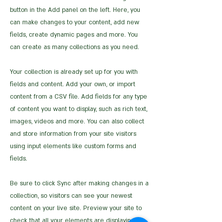
button in the Add panel on the left. Here, you
can make changes to your content, add new
fields, create dynamic pages and more. You
can create as many collections as you need.
Your collection is already set up for you with
fields and content. Add your own, or import
content from a CSV file. Add fields for any type
of content you want to display, such as rich text,
images, videos and more. You can also collect
and store information from your site visitors
using input elements like custom forms and
fields.
Be sure to click Sync after making changes in a
collection, so visitors can see your newest
content on your live site. Preview your site to
check that all your elements are displaying