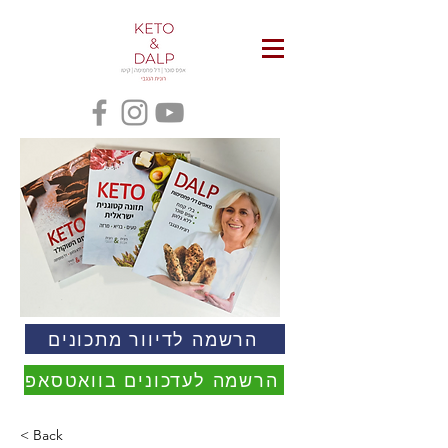
הרשמה לדיוור מתכונים
הרשמה לעדכונים בוואטסאפ
< Back