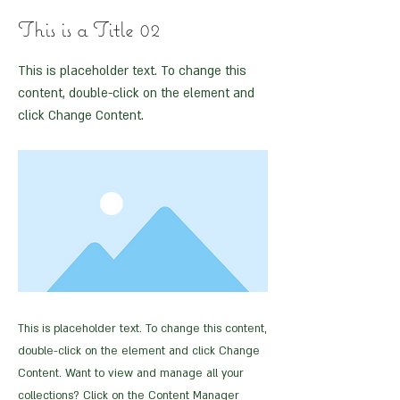
This is a Title 02
This is placeholder text. To change this
content, double-click on the element and
click Change Content.
This is placeholder text. To change this content,
double-click on the element and click Change
Content. Want to view and manage all your
collections? Click on the Content Manager