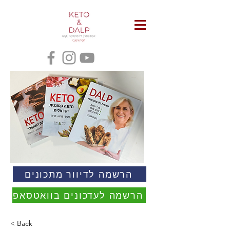
הרשמה לדיוור מתכונים
הרשמה לעדכונים בוואטסאפ
< Back