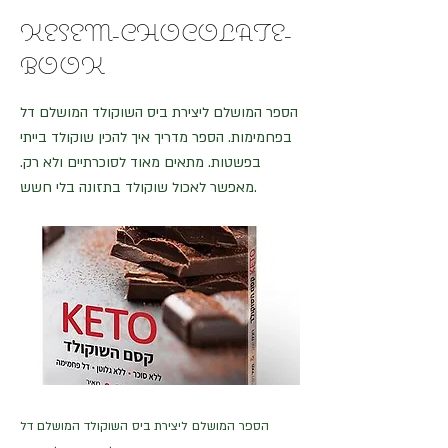
KESEM-CHOCOLATE-
BOOK
הספר המושלם ליצירת ביס השוקולד המושלם דל
בפחמימות. הספר מדריך איך להכין שוקולד בייתי
בפשטות. מתאים מאוד לסוכרתיים ולא רק.
מאפשר לאכול שוקולד בתזונה בלי חשש.
הספר המושלם ליצירת ביס השוקולד המושלם דל