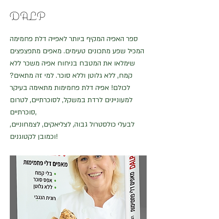
DALP
ספר האפיה המקיף ביותר לאפייה דלת פחמימה
המכיל שפע מתכונים טעימים. מאפים מתפצפצים
שימלאו את המטבח בניחוח אפיה משכר ללא
קמח, ללא גלוטן וללא סוכר. למי זה מתאים?
לכולם! אפיה דלת פחמימות מתאימה בעיקר
למעוניינים לרדת במשקל, לסוכרתיים, לטרום
סוכרתיים,
לבעלי כולסטרול גבוה, לצליאקים, לצמחוניים,
וכמובן לקטוגנים!