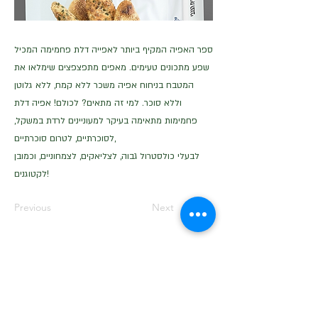
ספר האפיה המקיף ביותר לאפייה דלת פחמימה המכיל
שפע מתכונים טעימים. מאפים מתפצפצים שימלאו את
המטבח בניחוח אפיה משכר ללא קמח, ללא גלוטן
וללא סוכר. למי זה מתאים? לכולם! אפיה דלת
פחמימות מתאימה בעיקר למעוניינים לרדת במשקל,
לסוכרתיים, לטרום סוכרתיים,
לבעלי כולסטרול גבוה, לצליאקים, לצמחוניים, וכמובן
לקטוגנים!
Previous
Next