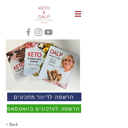
הרשמה לדיוור מתכונים
הרשמה לעדכונים בוואטסאפ
< Back