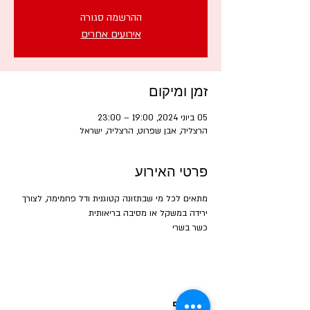
ההרשמה סגורה
אירועים אחרים
זמן ומיקום
05 ביוני 2024, 19:00 – 23:00
הרצליה, אבן שפרוט, הרצליה, ישראל
פרטי האירוע
מתאים לכל מי שבתזונה קטוגנית ודל פחמימה, לצורך 
ירידה במשקל או מסיבה בריאותית
כשר בשרי
שיתוף