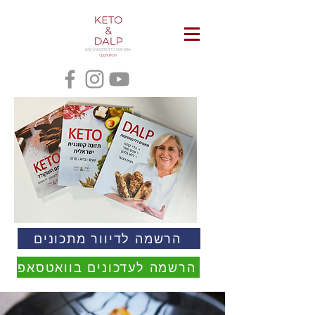
הרשמה לדיוור מתכונים
הרשמה לעדכונים בוואטסאפ