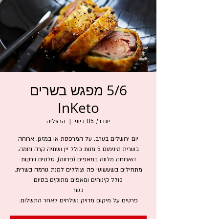
5/6 מפגש בשרים
InKeto
יום ד׳, 05 ביוני
  |  
הרצליה
יום ירושלים בערב. על המרפסת או במזגן. ארוחה
פרטים על מיקום מדויק נשלחים לאחר התשלום.