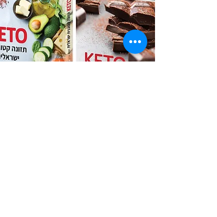
ספרי תזונה
כל מה שצריך לדעת
לחנות