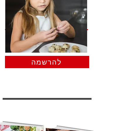
להרשמה מהירה מאוד
להרשמה