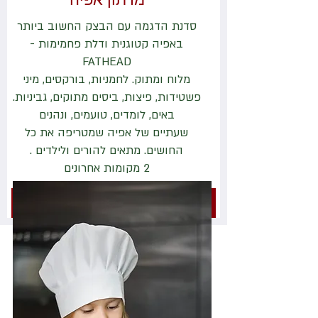
סדנת הדגמה עם הבצק החשוב ביותר
באפיה קטוגנית ודלת פחמימות -
FATHEAD
מלוח ומתוק. לחמניות, בורקסים, מיני
פשטידות, פיצות, ביסים מתוקים, גביניות.
באים, לומדים, טועמים, ונהנים
שעתיים של אפיה שמטריפה את כל
החושים. מתאים להורים ולילדים .
2 מקומות אחרונים
נותרו 2 מקומות בלבד!