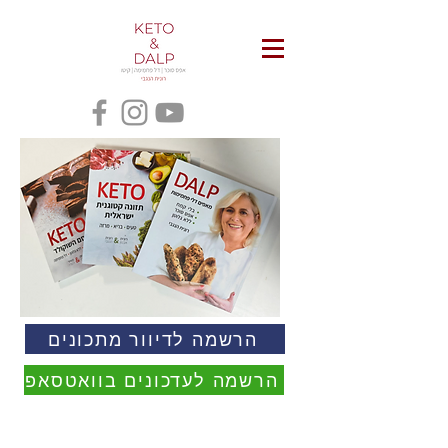
הרשמה לדיוור מתכונים
הרשמה לעדכונים בוואטסאפ