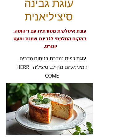
עוגת גבינה
סיציליאנית
עוגת איטלקית מסורתית עם ריקוטה.
במקום החלפתי לגבינת שמנת ומעט
יוגורט.
עוגת כפית נהדרת בניחוח הדרים.
המינימליזם מחייב. סיציליה HERR I
COME