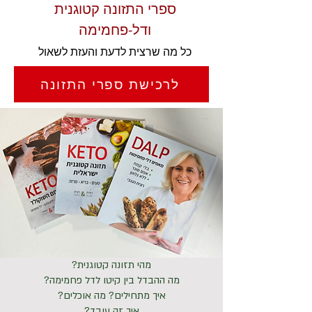
ספרי התזונה קטוגנית
ודל-פחמימה
כל מה שרצית לדעת והעזת לשאול
לרכישת ספרי התזונה
מהי תזונה קטוגנית?
מה ההבדל בין קיטו לדל פחמימה?
איך מתחילים? מה אוכלים?
איך זה עובד?