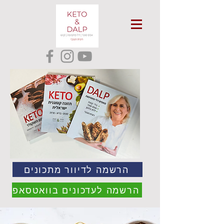
הרשמה לדיוור מתכונים
הרשמה לעדכונים בוואטסאפ