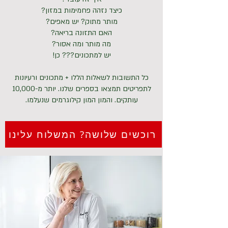
כיצד נזהה פחמימות במזון?
מותר מתוק? יש מאפים?
האם התזונה בריאה?
מה מותר ומה אסור?
יש למתכונים??? כן!
כל התשובות לשאלות הללו + מתכונים ורעיונות
לתפריטים תמצאו בספרים שלנו. יותר מ-10,000
עותקים. והמון המון קילוגרמים שנעלמו.
רוכשים שלושה? המשלוח עלינו