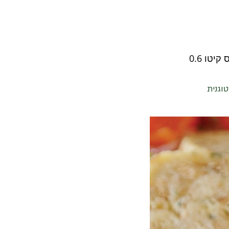
טוגנית