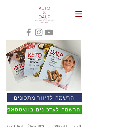
הרשמה לדיוור מתכונים
הרשמה לעדכונים בוואטסאפ
מנות
דרגת קושי
משך בישול
משך הכנה