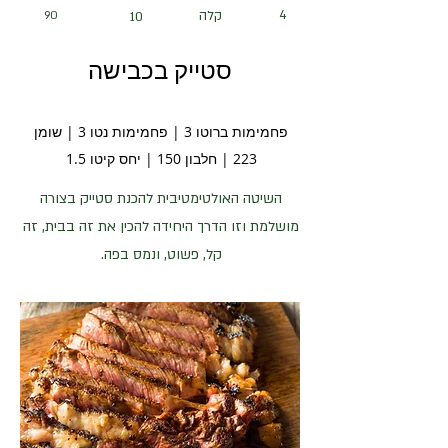
4
קלה
90
10
סטייק בכבישה
פחמימות ברוטו 3 | פחמימות נטו 3 | שומן
223 | חלבון 150 | יחס קיטו 1.5
השיטה האולטימטיבית להכנת סטייק בצורה
מושלמת וזו הדרך היחידה להכין את זה בבית, זה
קל, פשוט, ונמס בפה.