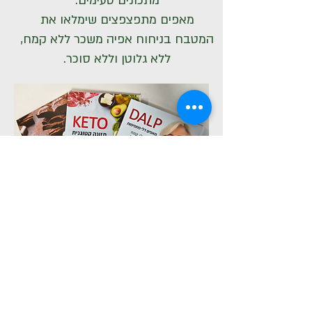
מתכונים טעימים.
מאפים מתפצפצים שימלאו את
המטבח בניחוח אפיה משכר ללא קמח,
ללא גלוטן וללא סוכר.
לחנות הספרים