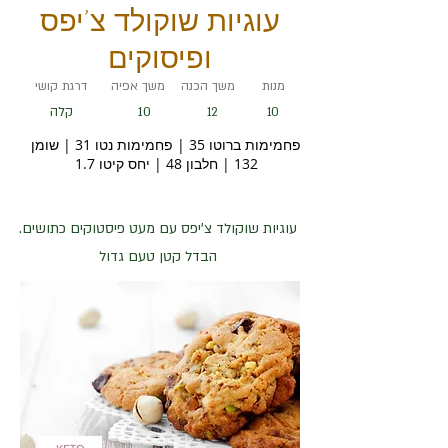
עוגיות שוקולד צ'יפס
ופיסוקים
מנות
משך הכנה
משך אפיה
דרגת קושי
10
קלה
12
10
פחמימות ברוטו 35 | פחמימות נטו 31 | שומן
132 | חלבון 48 | יחס קיטו 1.7
עוגיות שוקולד צ'יפס עם מעט פיסטוקים כתושים.
הבדל קטן טעם גדול