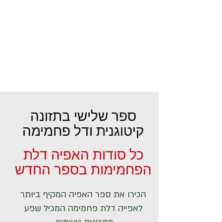
ספר שלישי בתזונה
קיטוגנית ודל פחמימה
כל סודות האפיה דלת
הפחמימות בספר החדש
הכירו את ספר האפיה המקיף ביותר
לאפייה דלת פחמימה המכיל שפע