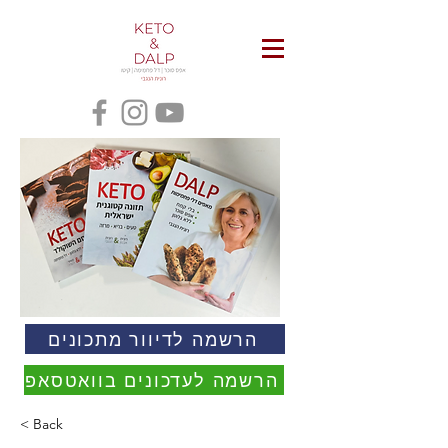
הרשמה לדיוור מתכונים
הרשמה לעדכונים בוואטסאפ
< Back