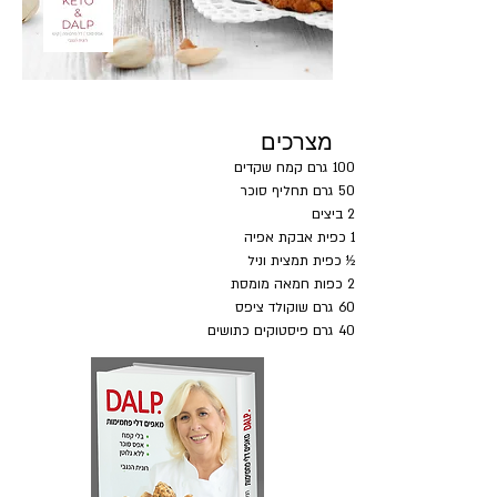
מצרכים
100 גרם קמח שקדים
50 גרם תחליף סוכר
2 ביצים
1 כפית אבקת אפיה
½ כפית תמצית וניל
2 כפות חמאה מומסת
60 גרם שוקולד ציפס
40 גרם פיסטוקים כתושים