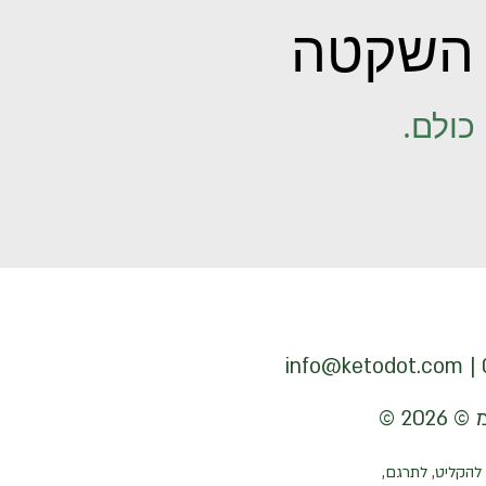
השקטה
כולם.
info@ketodot.com
להקליט, לתרגם,