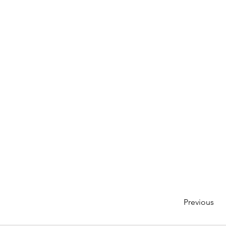
Previous