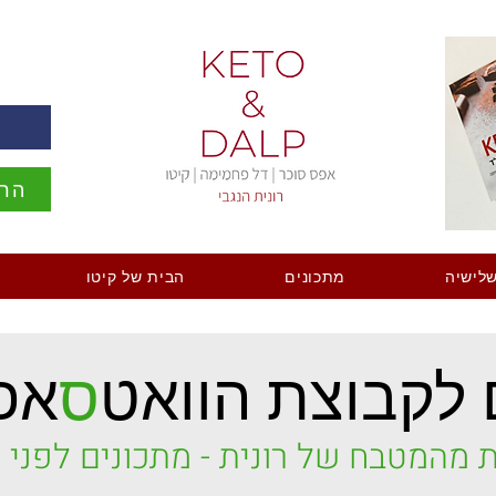
ה
הרש
לישיה
מתכונים
הבית של קיטו
לקבוצת הוואט
ס
אפ
 מהמטבח של רונית - מתכונים לפני כ