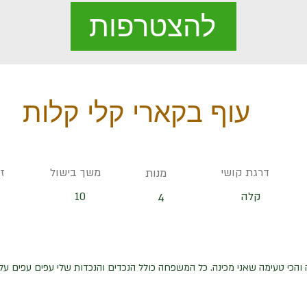
להצטרפות
עוף בקארי קלי קלות
דרגת קושי
משך בישול
ז
מנות
קלה
10
4
 והכי טעימה שאני מכינה. כל המשפחה כולל הנכדים והנכדות שלי עפים עפים עלי