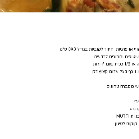
קוקוס לטיגון