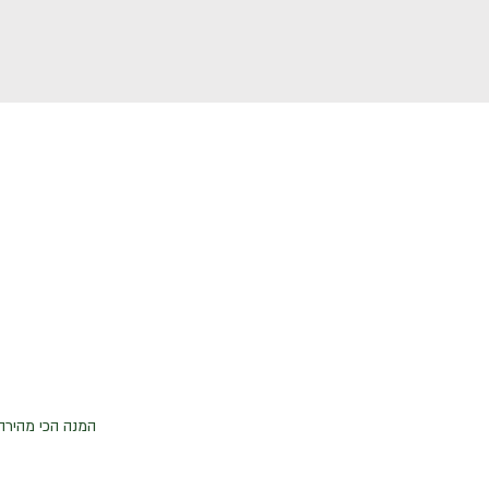
המנה הכי מהירה