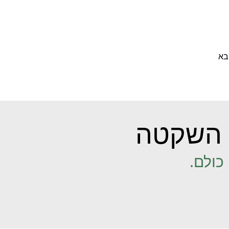
בא
השקטה
כולם.