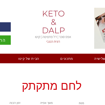
ה
הרש
לישיה
מתכונים
הבית של קיטו
לחם מתקתק
משך אפיה
זמן הכנה
מנות