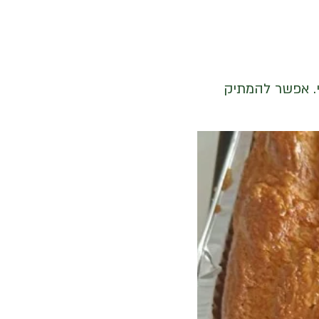
. אפשר להמתיק