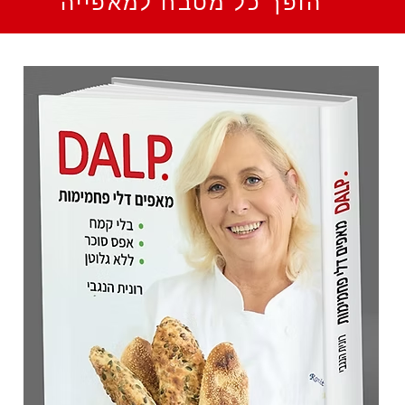
הופך כל מטבח למאפייה