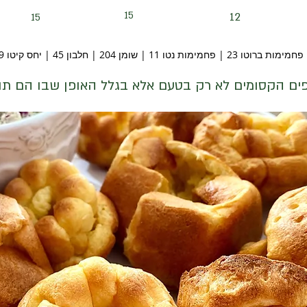
15
12
15
פחמימות ברוטו 23 | פחמימות נטו 11 | שומן 204 | חלבון 45 | יחס קיטו 7.9
ם הקסומים לא רק בטעם אלא בגלל האופן שבו הם תו