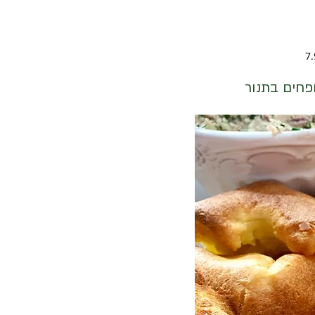
פחים בתנור