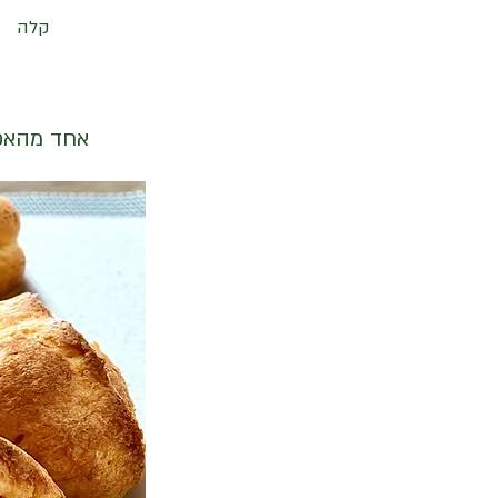
קלה
אחד מהאפי