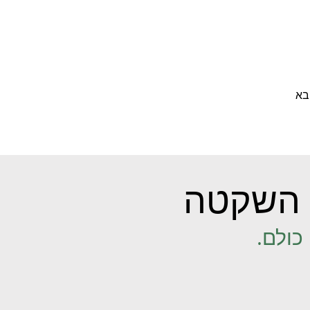
בא
השקטה
כולם.