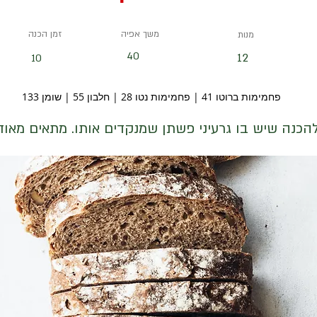
משך אפיה
זמן הכנה
מנות
40
12
10
פחמימות ברוטו 41 | פחמימות נטו 28 | חלבון 55 | שומן 133
כנה שיש בו גרעיני פשתן שמנקדים אותו. מתאים מאוד 