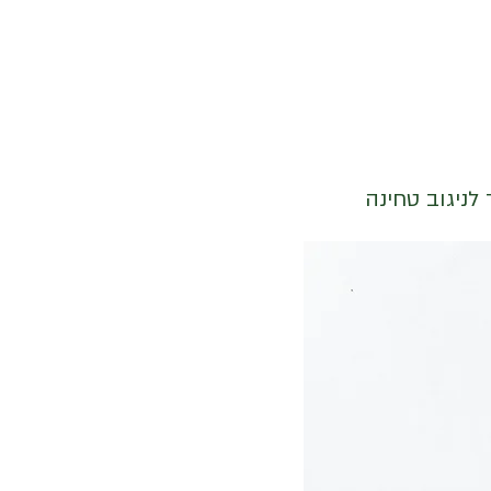
לניגוב טחינה