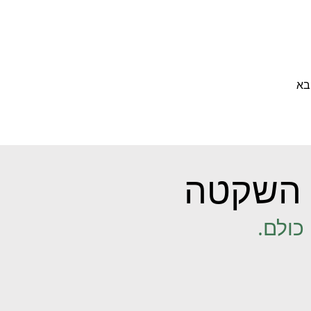
בא
השקטה
כולם.