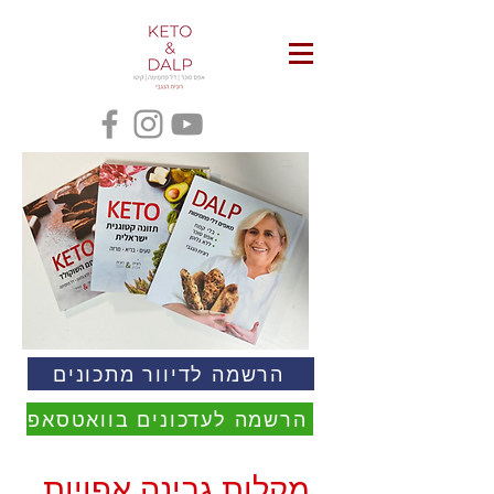
הרשמה לדיוור מתכונים
הרשמה לעדכונים בוואטסאפ
מקלות גבינה אפויות