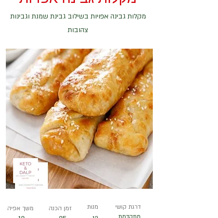
מקלות גבינה אפויות בשילוב גבינת שמנת וגבינות
צהובות
דרגת קושי
מנות
זמן הכנה
משך אפיה
מתקדמת