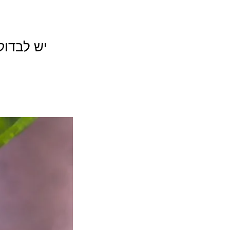
יש לבדו