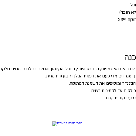
כנה
דר את האוכמניות, היוגורט היווני, הווניל, הקינמון והחלב בבלנדר  מחית חלקה.
ך מגרדים מדי פעם את דפנות הבלנדר בעזרת מרית.
הבלנדר ומוסיפים את השמנת המתוקה.
ס עם קובית קרח