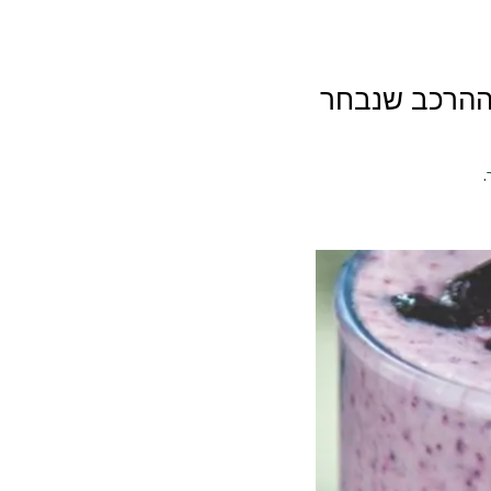
ההרכב שנבחר
.