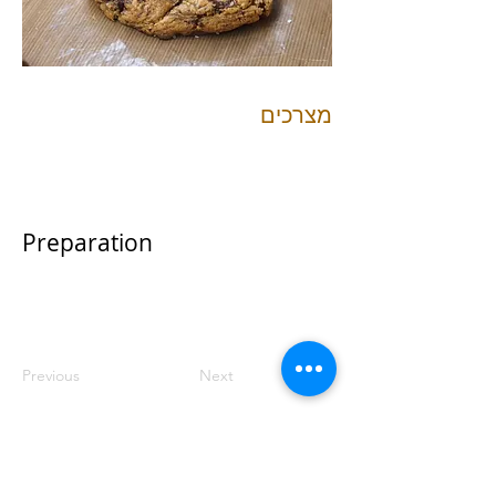
מצרכים
Preparation
Previous
Next