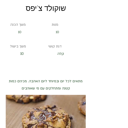
שוקולד צ'יפס
מנות
משך הכנה
10
10
דגת קושי
משך בישול
קלה
10
מתאים לכל יום ובמיוחד ליום האהבה. מכינים כמות
קטנה ומתחלקים עם מי שאוהבים