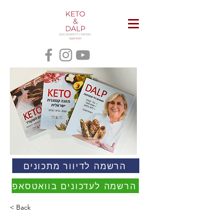
הרשמה לדיוור מתכונים
הרשמה לעדכונים בוואטסאפ
< Back