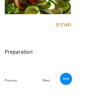
מצרכים
Preparation
Previous
Next