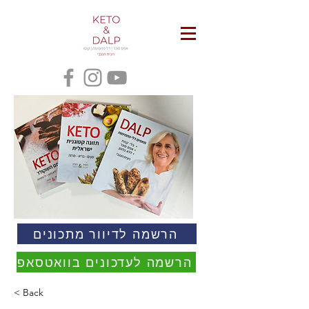
הרשמה לדיוור מתכונים
הרשמה לעדכונים בוואטסאפ
< Back