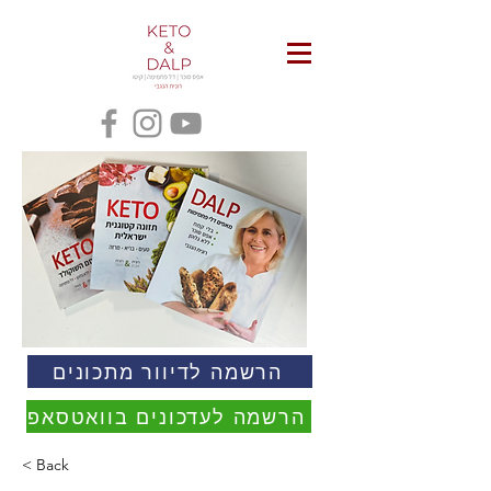
הרשמה לדיוור מתכונים
הרשמה לעדכונים בוואטסאפ
< Back