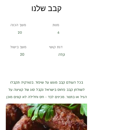
קבב שלנו
מנות
משך הכנה
20
6
דגת קושי
משך בישול
קלה
20
בכל העולם קבב מוגש על שיפוד. בטורקיה תקבלו
לשולחן קבב פחוס בישראל נקבל סוג של קציצה על
הגיל או בתנור. מכינים לבד - חס וחלילה לא קונים מוכן