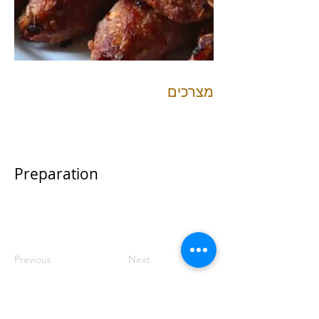
מצרכים
Preparation
Previous
Next