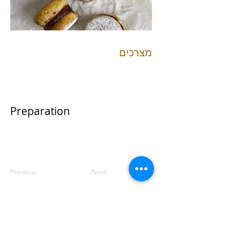
מצרכים
Preparation
Previous
Next