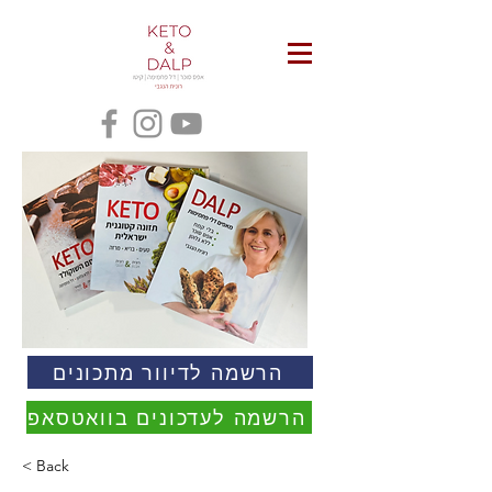
הרשמה לדיוור מתכונים
הרשמה לעדכונים בוואטסאפ
< Back